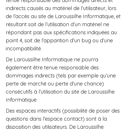
tenue responsable des dommages directs et
indirects causés au matériel de l’utilisateur, lors
de l’accès au site de Laroussilhe Informatique, et
résultant soit de l’utilisation d’un matériel ne
répondant pas aux spécifications indiquées au
point 4, soit de l’apparition d’un bug ou d’une
incompatibilité.
De Laroussilhe Informatique ne pourra
également être tenue responsable des
dommages indirects (tels par exemple qu’une
perte de marché ou perte d’une chance)
consécutifs à l’utilisation du site de Laroussilhe
Informatique
Des espaces interactifs (possibilité de poser des
questions dans l’espace contact) sont à la
disposition des utilisateurs. De Laroussilhe