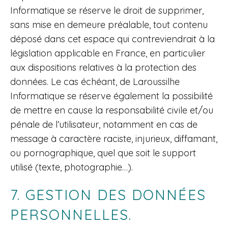
Informatique se réserve le droit de supprimer,
sans mise en demeure préalable, tout contenu
déposé dans cet espace qui contreviendrait à la
législation applicable en France, en particulier
aux dispositions relatives à la protection des
données. Le cas échéant, de Laroussilhe
Informatique se réserve également la possibilité
de mettre en cause la responsabilité civile et/ou
pénale de l’utilisateur, notamment en cas de
message à caractère raciste, injurieux, diffamant,
ou pornographique, quel que soit le support
utilisé (texte, photographie…).
7. GESTION DES DONNÉES
PERSONNELLES.