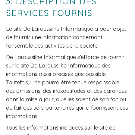
3. DESCRIPTION DES
SERVICES FOURNIS.
Le site De Laroussilhe Informatique a pour objet
de fournir une information concernant
l’ensemble des activités de la société.
De Laroussilhe Informatique s’efforce de fournir
sur le site De Laroussilhe Informatique des
informations aussi précises que possible.
Toutefois, il ne pourra être tenue responsable
des omissions, des inexactitudes et des carences
dans la mise à jour, qu’elles soient de son fait ou
du fait des tiers partenaires qui lui fournissent ces
informations.
Tous les informations indiquées sur le site de