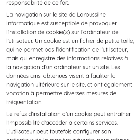
responsabilité de ce fait.
La navigation sur le site de Laroussilhe
Informatique est susceptible de provoquer
l’installation de cookie(s) sur l’ordinateur de
l’utilisateur. Un cookie est un fichier de petite taille,
qui ne permet pas l’identification de l’utilisateur,
mais qui enregistre des informations relatives à
la navigation d’un ordinateur sur un site. Les
données ainsi obtenues visent à faciliter la
navigation ultérieure sur le site, et ont également
vocation à permettre diverses mesures de
fréquentation.
Le refus d’installation d’un cookie peut entraîner
l’impossibilité d’accéder à certains services.
L’utilisateur peut toutefois configurer son