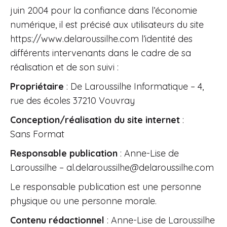
juin 2004 pour la confiance dans l’économie
numérique, il est précisé aux utilisateurs du site
https://www.delaroussilhe.com
l’identité des
différents intervenants dans le cadre de sa
réalisation et de son suivi :
Propriétaire
: De Laroussilhe Informatique – 4,
rue des écoles 37210 Vouvray
Conception/réalisation du site internet
:
Sans Format
Responsable publication
: Anne-Lise de
Laroussilhe –
al.delaroussilhe@delaroussilhe.com
Le responsable publication est une personne
physique ou une personne morale.
Contenu rédactionnel
: Anne-Lise de Laroussilhe