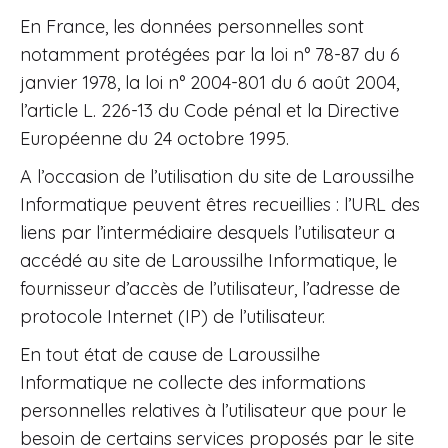
En France, les données personnelles sont
notamment protégées par la loi n° 78-87 du 6
janvier 1978, la loi n° 2004-801 du 6 août 2004,
l’article L. 226-13 du Code pénal et la Directive
Européenne du 24 octobre 1995.
A l’occasion de l’utilisation du site de Laroussilhe
Informatique peuvent êtres recueillies : l’URL des
liens par l’intermédiaire desquels l’utilisateur a
accédé au site de Laroussilhe Informatique, le
fournisseur d’accès de l’utilisateur, l’adresse de
protocole Internet (IP) de l’utilisateur.
En tout état de cause de Laroussilhe
Informatique ne collecte des informations
personnelles relatives à l’utilisateur que pour le
besoin de certains services proposés par le site