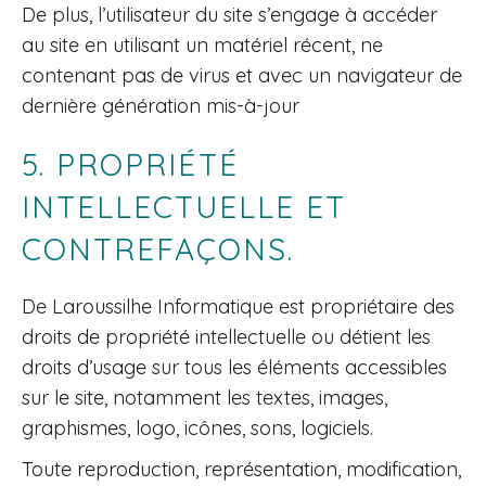
De plus, l’utilisateur du site s’engage à accéder
au site en utilisant un matériel récent, ne
contenant pas de virus et avec un navigateur de
dernière génération mis-à-jour
5. PROPRIÉTÉ
INTELLECTUELLE ET
CONTREFAÇONS.
De Laroussilhe Informatique est propriétaire des
droits de propriété intellectuelle ou détient les
droits d’usage sur tous les éléments accessibles
sur le site, notamment les textes, images,
graphismes, logo, icônes, sons, logiciels.
Toute reproduction, représentation, modification,