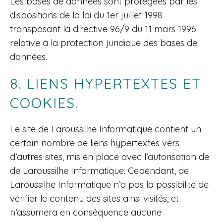
Les bases de données sont protégées par les
dispositions de la loi du 1er juillet 1998
transposant la directive 96/9 du 11 mars 1996
relative à la protection juridique des bases de
données.
8. LIENS HYPERTEXTES ET
COOKIES.
Le site de Laroussilhe Informatique contient un
certain nombre de liens hypertextes vers
d’autres sites, mis en place avec l’autorisation de
de Laroussilhe Informatique. Cependant, de
Laroussilhe Informatique n’a pas la possibilité de
vérifier le contenu des sites ainsi visités, et
n’assumera en conséquence aucune