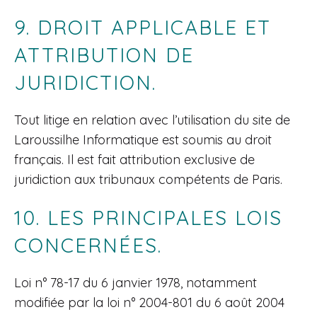
9. DROIT APPLICABLE ET
ATTRIBUTION DE
JURIDICTION.
Tout litige en relation avec l’utilisation du site de
Laroussilhe Informatique est soumis au droit
français. Il est fait attribution exclusive de
juridiction aux tribunaux compétents de Paris.
10. LES PRINCIPALES LOIS
CONCERNÉES.
Loi n° 78-17 du 6 janvier 1978, notamment
modifiée par la loi n° 2004-801 du 6 août 2004