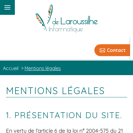
Contact
Accueil
>
Mentions légales
MENTIONS LÉGALES
1. PRÉSENTATION DU SITE.
En vertu de l’article 6 de la loi n° 2004-575 du 21