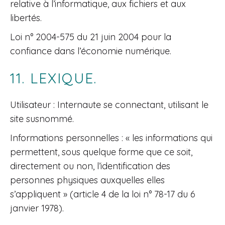
relative à l’informatique, aux fichiers et aux
libertés.
Loi n° 2004-575 du 21 juin 2004 pour la
confiance dans l’économie numérique.
11. LEXIQUE.
Utilisateur : Internaute se connectant, utilisant le
site susnommé.
Informations personnelles : « les informations qui
permettent, sous quelque forme que ce soit,
directement ou non, l’identification des
personnes physiques auxquelles elles
s’appliquent » (article 4 de la loi n° 78-17 du 6
janvier 1978).