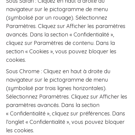
Sous Safari : Cliquez en haut à droite du
navigateur sur le pictogramme de menu
(symbolisé par un rouage). Sélectionnez
Paramètres. Cliquez sur Afficher les paramètres
avancés. Dans la section « Confidentialité »,
cliquez sur Paramètres de contenu. Dans la
section « Cookies », vous pouvez bloquer les
cookies.
Sous Chrome : Cliquez en haut à droite du
navigateur sur le pictogramme de menu
(symbolisé par trois lignes horizontales).
Sélectionnez Paramètres. Cliquez sur Afficher les
paramètres avancés. Dans la section
« Confidentialité », cliquez sur préférences. Dans
l’onglet « Confidentialité », vous pouvez bloquer
les cookies.