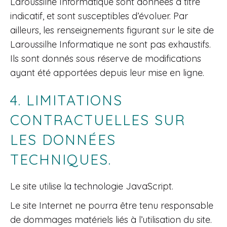
Laroussilhe Informatique sont données à titre
indicatif, et sont susceptibles d’évoluer. Par
ailleurs, les renseignements figurant sur le site de
Laroussilhe Informatique ne sont pas exhaustifs.
Ils sont donnés sous réserve de modifications
ayant été apportées depuis leur mise en ligne.
4. LIMITATIONS
CONTRACTUELLES SUR
LES DONNÉES
TECHNIQUES.
Le site utilise la technologie JavaScript.
Le site Internet ne pourra être tenu responsable
de dommages matériels liés à l’utilisation du site.