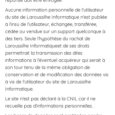
réponse doit être envoyée.
Aucune information personnelle de l’utilisateur
du site de Laroussilhe Informatique n’est publiée
à l’insu de l’utilisateur, échangée, transférée,
cédée ou vendue sur un support quelconque à
des tiers. Seule l’hypothèse du rachat de
Laroussilhe Informatiqueet de ses droits
permettrait la transmission des dites
informations à l’éventuel acquéreur qui serait à
son tour tenu de la même obligation de
conservation et de modification des données vis
à vis de l’utilisateur du site de Laroussilhe
Informatique.
Le site n’est pas déclaré à la CNIL car il ne
recueille pas d’informations personnelles. .