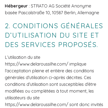
Hébergeur
: STRATO AG Société Anonyme
basée Pascalstraße 10, 10587 Berlin, Allemagne
2. CONDITIONS GÉNÉRALES
D’UTILISATION DU SITE ET
DES SERVICES PROPOSÉS.
L’utilisation du site
https://www.delaroussilhe.com/
implique
l’acceptation pleine et entière des conditions
générales d’utilisation ci-après décrites. Ces
conditions d’utilisation sont susceptibles d’être
modifiées ou complétées à tout moment, les
utilisateurs du site
https://www.delaroussilhe.com/
sont donc invités