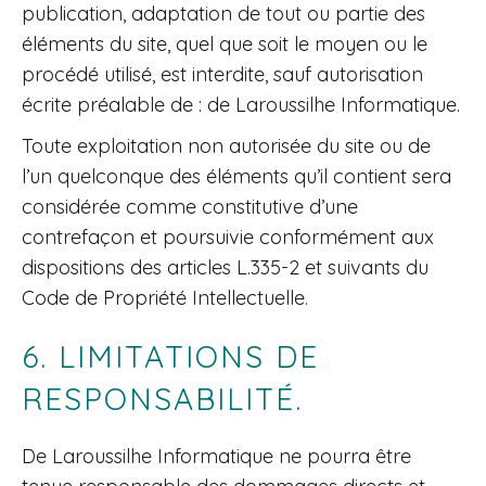
publication, adaptation de tout ou partie des
éléments du site, quel que soit le moyen ou le
procédé utilisé, est interdite, sauf autorisation
écrite préalable de : de Laroussilhe Informatique.
Toute exploitation non autorisée du site ou de
l’un quelconque des éléments qu’il contient sera
considérée comme constitutive d’une
contrefaçon et poursuivie conformément aux
dispositions des articles L.335-2 et suivants du
Code de Propriété Intellectuelle.
6. LIMITATIONS DE
RESPONSABILITÉ.
De Laroussilhe Informatique ne pourra être