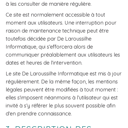
à les consulter de manière régulière.
Ce site est normalement accessible à tout
moment aux utilisateurs. Une interruption pour
raison de maintenance technique peut être
toutefois décidée par De Laroussilhe
Informatique, qui s’efforcera alors de
communiquer préalablement aux utilisateurs les
dates et heures de l’intervention.
Le site De Laroussilhe Informatique est mis à jour
régulièrement. De la même façon, les mentions
légales peuvent être modifiées à tout moment :
elles s’imposent néanmoins à l’utilisateur qui est
invité à s’y référer le plus souvent possible afin
d’en prendre connaissance.