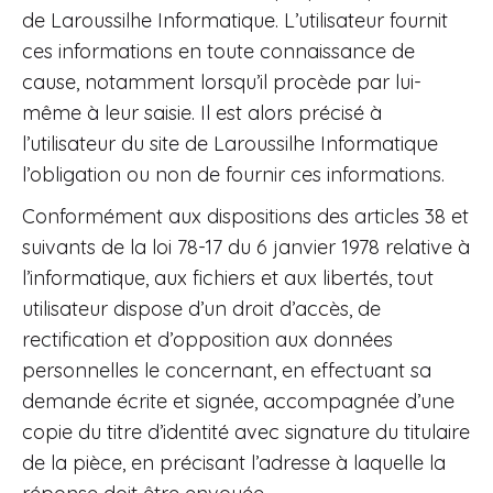
de Laroussilhe Informatique. L’utilisateur fournit
ces informations en toute connaissance de
cause, notamment lorsqu’il procède par lui-
même à leur saisie. Il est alors précisé à
l’utilisateur du site de Laroussilhe Informatique
l’obligation ou non de fournir ces informations.
Conformément aux dispositions des articles 38 et
suivants de la loi 78-17 du 6 janvier 1978 relative à
l’informatique, aux fichiers et aux libertés, tout
utilisateur dispose d’un droit d’accès, de
rectification et d’opposition aux données
personnelles le concernant, en effectuant sa
demande écrite et signée, accompagnée d’une
copie du titre d’identité avec signature du titulaire
de la pièce, en précisant l’adresse à laquelle la