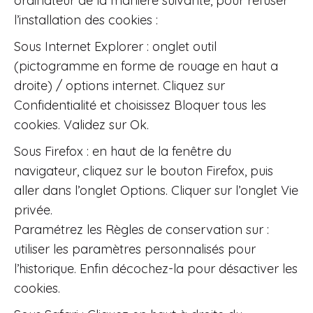
ordinateur de la manière suivante, pour refuser
l’installation des cookies :
Sous Internet Explorer : onglet outil
(pictogramme en forme de rouage en haut a
droite) / options internet. Cliquez sur
Confidentialité et choisissez Bloquer tous les
cookies. Validez sur Ok.
Sous Firefox : en haut de la fenêtre du
navigateur, cliquez sur le bouton Firefox, puis
aller dans l’onglet Options. Cliquer sur l’onglet Vie
privée.
Paramétrez les Règles de conservation sur :
utiliser les paramètres personnalisés pour
l’historique. Enfin décochez-la pour désactiver les
cookies.